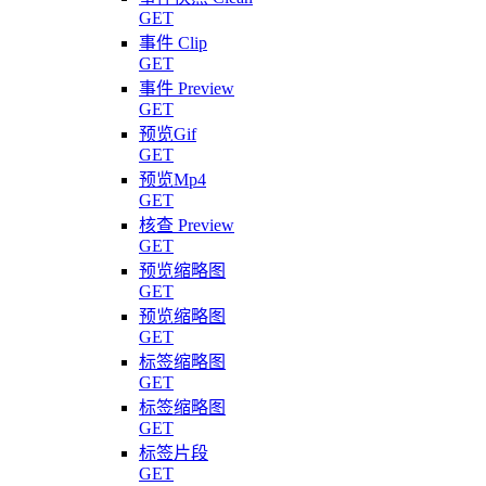
GET
事件 Clip
GET
事件 Preview
GET
预览Gif
GET
预览Mp4
GET
核查 Preview
GET
预览缩略图
GET
预览缩略图
GET
标签缩略图
GET
标签缩略图
GET
标签片段
GET