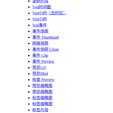
录制片段
Vod时间戳
Vod小时（无时区）
Vod小时
Vod事件
事件快照
事件 Thumbnail
网格快照
事件快照 Clean
事件 Clip
事件 Preview
预览Gif
预览Mp4
核查 Preview
预览缩略图
预览缩略图
标签缩略图
标签缩略图
标签片段