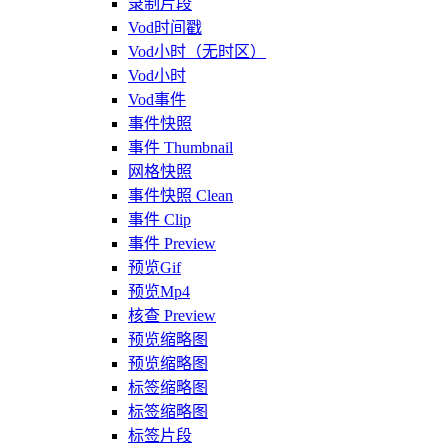
录制片段
Vod时间戳
Vod小时（无时区）
Vod小时
Vod事件
事件快照
事件 Thumbnail
网格快照
事件快照 Clean
事件 Clip
事件 Preview
预览Gif
预览Mp4
核查 Preview
预览缩略图
预览缩略图
标签缩略图
标签缩略图
标签片段