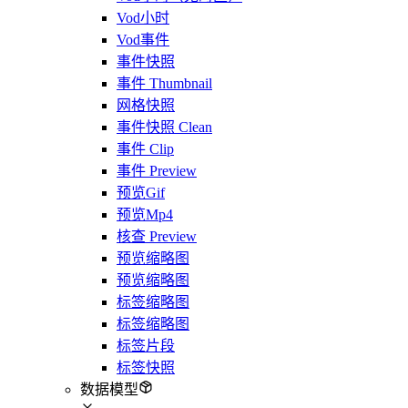
Vod小时
Vod事件
事件快照
事件 Thumbnail
网格快照
事件快照 Clean
事件 Clip
事件 Preview
预览Gif
预览Mp4
核查 Preview
预览缩略图
预览缩略图
标签缩略图
标签缩略图
标签片段
标签快照
数据模型