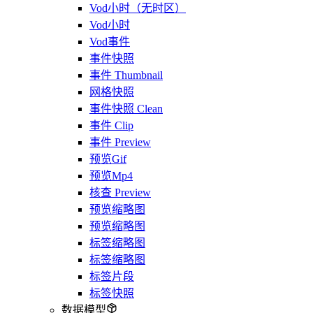
Vod小时（无时区）
Vod小时
Vod事件
事件快照
事件 Thumbnail
网格快照
事件快照 Clean
事件 Clip
事件 Preview
预览Gif
预览Mp4
核查 Preview
预览缩略图
预览缩略图
标签缩略图
标签缩略图
标签片段
标签快照
数据模型